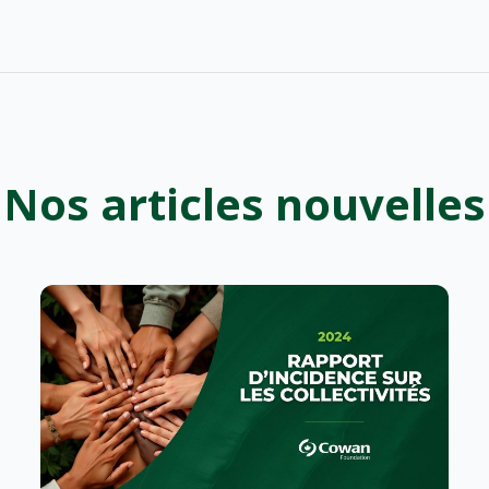
Nos articles nouvelles