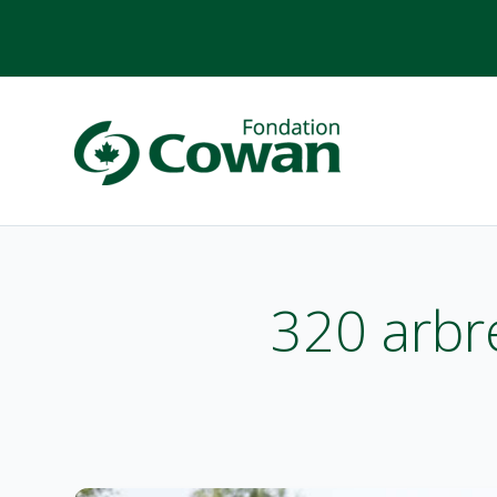
320 arbr