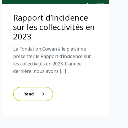
Rapport d’incidence
sur les collectivités en
2023
La Fondation Cowan a le plaisir de
présenter le Rapport d’incidence sur
les collectivités en 2023. L’année
dernière, nous avons […]
Read