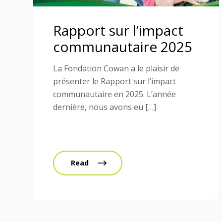
Rapport sur l’impact
communautaire 2025
La Fondation Cowan a le plaisir de
présenter le Rapport sur l’impact
communautaire en 2025. L’année
dernière, nous avons eu […]
Read