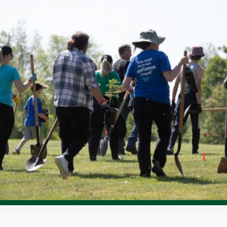
(PDF)