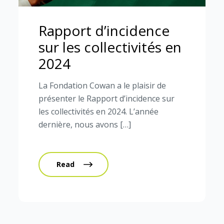
Rapport d’incidence
sur les collectivités en
2024
La Fondation Cowan a le plaisir de
présenter le Rapport d’incidence sur
les collectivités en 2024. L’année
dernière, nous avons […]
Read