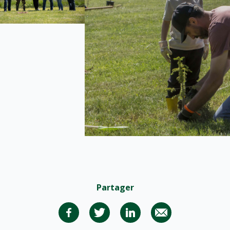
Partager