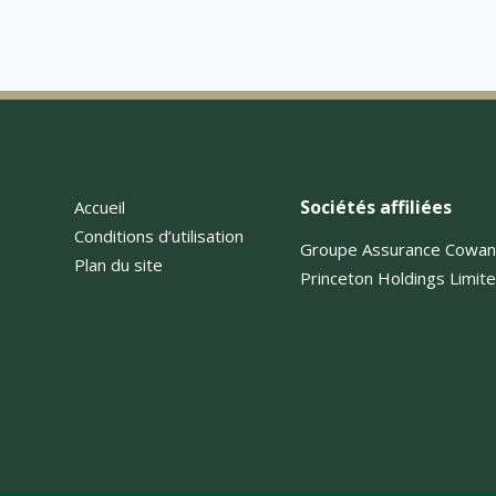
Sociétés affiliées
Accueil
Conditions d’utilisation
Groupe Assurance Cowa
Plan du site
Princeton Holdings Limit