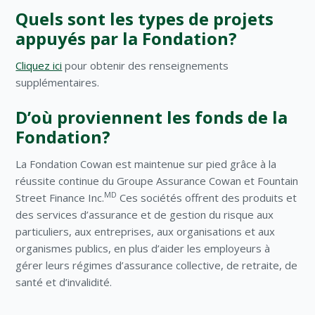
Quels sont les types de projets
appuyés par la Fondation?
Cliquez ici
pour obtenir des renseignements
supplémentaires.
D’où proviennent les fonds de la
Fondation?
La Fondation Cowan est maintenue sur pied grâce à la
réussite continue du Groupe Assurance Cowan et Fountain
MD
Street Finance Inc.
Ces sociétés offrent des produits et
des services d’assurance et de gestion du risque aux
particuliers, aux entreprises, aux organisations et aux
organismes publics, en plus d’aider les employeurs à
gérer leurs régimes d’assurance collective, de retraite, de
santé et d’invalidité.