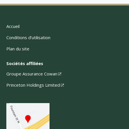
Accueil
Conditions d’utilisation
Plan du site
Sociétés affiliées
Groupe Assurance Cowan
Princeton Holdings Limited