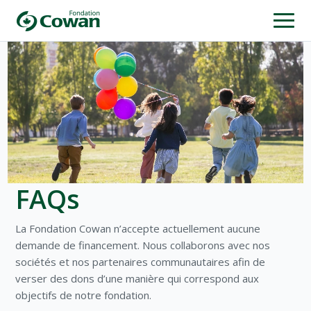
FAQs
La Fondation Cowan n’accepte actuellement aucune
demande de financement. Nous collaborons avec nos
sociétés et nos partenaires communautaires afin de
verser des dons d’une manière qui correspond aux
objectifs de notre fondation.