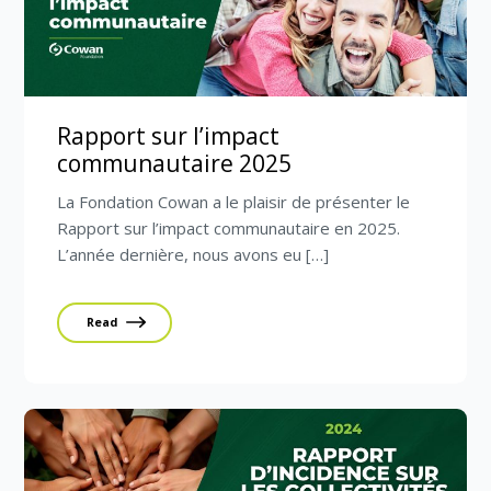
Rapport sur l’impact
communautaire 2025
La Fondation Cowan a le plaisir de présenter le
Rapport sur l’impact communautaire en 2025.
L’année dernière, nous avons eu […]
Read