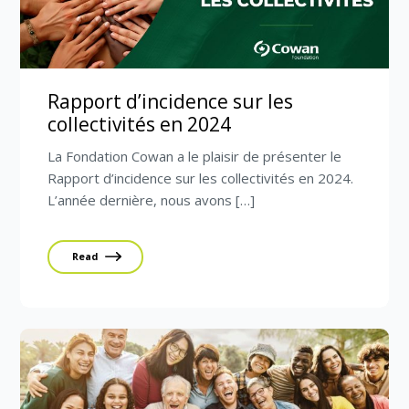
Rapport d’incidence sur les
collectivités en 2024
La Fondation Cowan a le plaisir de présenter le
Rapport d’incidence sur les collectivités en 2024.
L’année dernière, nous avons […]
Read