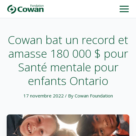
Cowan bat un record et
amasse 180 000 $ pour
Santé mentale pour
enfants Ontario
17 novembre 2022
/ By Cowan Foundation