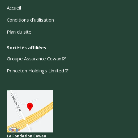
Accueil
Conditions d’utilisation
Plan du site
Sociétés affiliées
Groupe Assurance Cowan
Princeton Holdings Limited
La Fondation Cowan