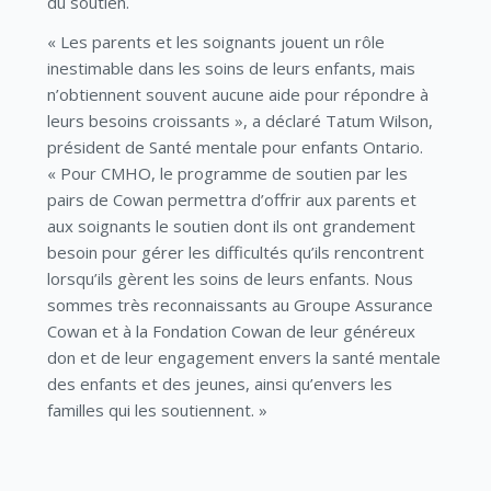
du soutien.
« Les parents et les soignants jouent un rôle
inestimable dans les soins de leurs enfants, mais
n’obtiennent souvent aucune aide pour répondre à
leurs besoins croissants », a déclaré Tatum Wilson,
président de Santé mentale pour enfants Ontario.
« Pour CMHO, le programme de soutien par les
pairs de Cowan permettra d’offrir aux parents et
aux soignants le soutien dont ils ont grandement
besoin pour gérer les difficultés qu’ils rencontrent
lorsqu’ils gèrent les soins de leurs enfants. Nous
sommes très reconnaissants au Groupe Assurance
Cowan et à la Fondation Cowan de leur généreux
don et de leur engagement envers la santé mentale
des enfants et des jeunes, ainsi qu’envers les
familles qui les soutiennent. »