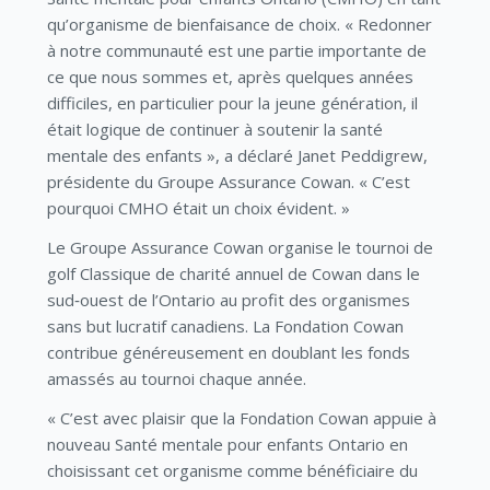
qu’organisme de bienfaisance de choix. « Redonner
à notre communauté est une partie importante de
ce que nous sommes et, après quelques années
difficiles, en particulier pour la jeune génération, il
était logique de continuer à soutenir la santé
mentale des enfants », a déclaré Janet Peddigrew,
présidente du Groupe Assurance Cowan. « C’est
pourquoi CMHO était un choix évident. »
Le Groupe Assurance Cowan organise le tournoi de
golf Classique de charité annuel de Cowan dans le
sud‑ouest de l’Ontario au profit des organismes
sans but lucratif canadiens. La Fondation Cowan
contribue généreusement en doublant les fonds
amassés au tournoi chaque année.
« C’est avec plaisir que la Fondation Cowan appuie à
nouveau Santé mentale pour enfants Ontario en
choisissant cet organisme comme bénéficiaire du