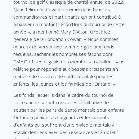
tournoi de golf Classique de charité annuel de 2022.
Nous félicitons Cowan et remercions tous les
commanditaires et participants qui ont contribué à
amasser un montant record lors du tournoi de cette
année », a mentionné Mary D’Alton, directrice
générale de la Fondation Cowan. « Nous sommes
heureux de verser une somme égale aux fonds
recueillis, sachant les nombreuses façons dont
CMHO et ses organismes membres travaillent sans
relâche pour répondre aux besoins croissants en
matière de services de santé mentale pour les
enfants, les jeunes et les familles de l’Ontario. »
Les fonds recueillis dans le cadre du tournoi de
cette année seront consacrés à l’initiative de
soutien par les pairs de Santé mentale pour enfants
Ontario, qui aide les soignants et les parents
d’enfants qui souffrent d’une maladie mentale à
établir des liens avec des ressources et à obtenir