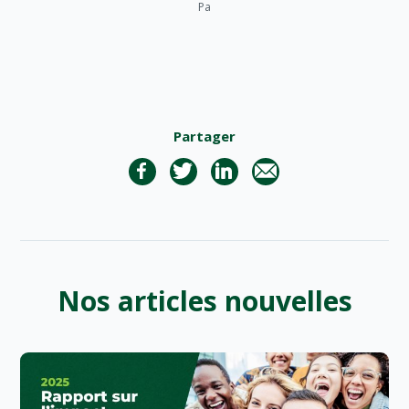
Pa
Partager
Nos articles nouvelles