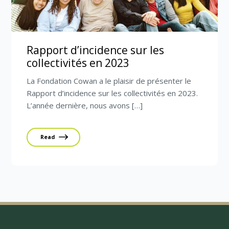
Rapport d’incidence sur les
collectivités en 2023
La Fondation Cowan a le plaisir de présenter le
Rapport d’incidence sur les collectivités en 2023.
L’année dernière, nous avons […]
Read